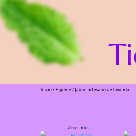
T
Inicio
/
Higiene
/
Jabón artesano de lavanda
Accesorios