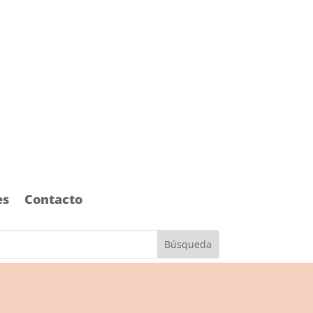
es
Contacto