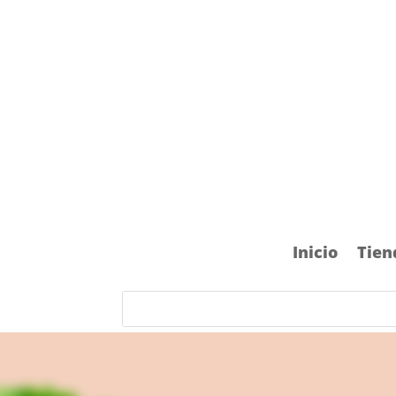
Inicio
Tien