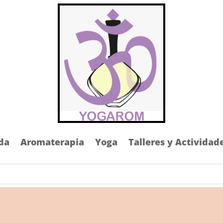
da
Aromaterapia
Yoga
Talleres y Actividad