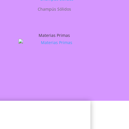
Champús Sólidos
Materias Primas