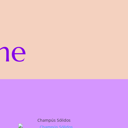
ne
Champús Sólidos