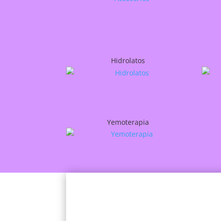
Hidrolatos
Yemoterapia