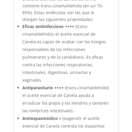
contiene trans-cinamaldehído (en un 70-
85%). Estas moléculas son las que le
otorgan las siguientes propiedades:
Eficaz antiinfeccioso ++++
(trans-
cinamaldehído): el aceite esencial de
Canela es capaz de acabar con los hongos
responsables de las infecciones
pulmonares y de la candidiasis. Es eficaz
contra las infecciones respiratorias,
intestinales, digestivas, urinarias y
vaginales.
Antiparasitario ++++
(trans-cinamaldehído):
el aceite esencial de Canela ayuda a
erradicar los piojos y las liendres y también
las lombrices intestinales.
Antiespasmódico +
(eugenol): el aceite
esencial de Canela controla los espasmos