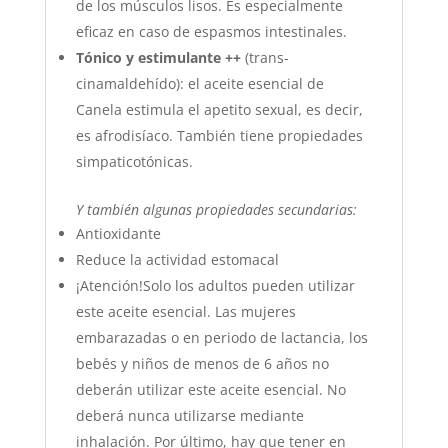
de los músculos lisos. Es especialmente
eficaz en caso de espasmos intestinales.
Tónico y estimulante ++
(trans-
cinamaldehído): el aceite esencial de
Canela estimula el apetito sexual, es decir,
es afrodisíaco. También tiene propiedades
simpaticotónicas.
Y también algunas propiedades secundarias:
Antioxidante
Reduce la actividad estomacal
¡Atención!Solo los adultos pueden utilizar
este aceite esencial. Las mujeres
embarazadas o en periodo de lactancia, los
bebés y niños de menos de 6 años no
deberán utilizar este aceite esencial. No
deberá nunca utilizarse mediante
inhalación. Por último, hay que tener en