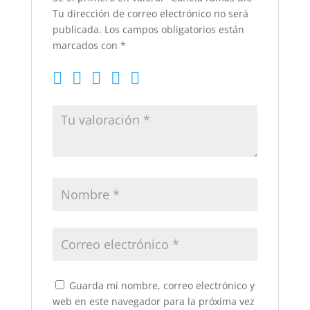
Tu dirección de correo electrónico no será
publicada.
Los campos obligatorios están
marcados con
*
Guarda mi nombre, correo electrónico y
web en este navegador para la próxima vez