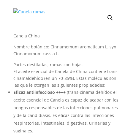
Canela China
Nombre botánico: Cinnamomum aromaticum L. syn.
Cinnamomum cassia L.
Partes destiladas, ramas con hojas
El aceite esencial de Canela de China contiene trans-
cinamaldehído (en un 70-85%). Estas moléculas son
las que le otorgan las siguientes propiedades:
Eficaz antiinfeccioso ++++
(trans-cinamaldehído): el
aceite esencial de Canela es capaz de acabar con los
hongos responsables de las infecciones pulmonares
y de la candidiasis. Es eficaz contra las infecciones
respiratorias, intestinales, digestivas, urinarias y
vaginales.