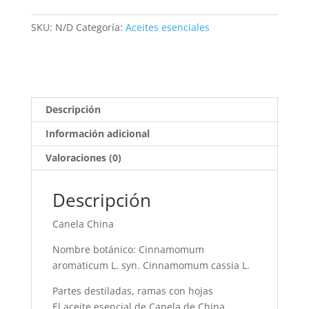
SKU:
N/D
Categoría:
Aceites esenciales
Descripción
Información adicional
Valoraciones (0)
Descripción
Canela China
Nombre botánico: Cinnamomum
aromaticum L. syn. Cinnamomum cassia L.
Partes destiladas, ramas con hojas
El aceite esencial de Canela de China