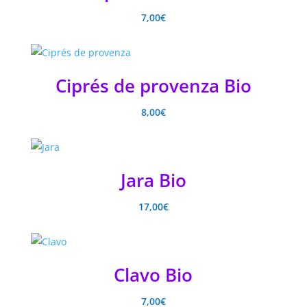
7,00
€
Ciprés de provenza Bio
8,00
€
Jara Bio
17,00
€
Clavo Bio
7,00
€