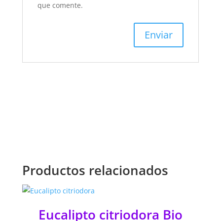
que comente.
Productos relacionados
Eucalipto citriodora Bio