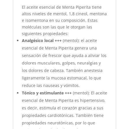
El aceite esencial de Menta Piperita tiene
altos niveles de mentol, 1,8 cineol, mentona
e isomentona en su composición. Estas
moléculas son las que le otorgan las
siguientes propiedades:
Analgésico local +++
(mentol): el aceite
esencial de Menta Piperita genera una
sensación de frescor que ayuda a aliviar los
dolores musculares, golpes, neuralgias y
los dolores de cabeza. También anestesia
ligeramente la mucosa estomacal, lo que
reduce las nauseas y vómitos.
Tónico y estimulante +++
(mentol): El aceite
esencial de Menta Piperita es hipertensivo,
es decir, estimula el corazón gracias a sus
propiedades cardiotónicas. También tiene
propiedades neurotónicas, por lo que