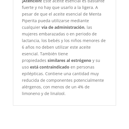
¡Atención!
Este aceite esencial es bastante
fuerte y no hay que usarlo a la ligera. A
pesar de que el aceite esencial de Menta
Piperita pueda utilizarse mediante
cualquier
vía de administración
, las
mujeres embarazadas o en periodo de
lactancia, los bebés y los niños menores de
6 años no deben utilizar este aceite
esencial. También tiene
propiedades
similares al estrógeno
y su
uso
está contraindicado
en personas
epilépticas. Contiene una cantidad muy
reducida de componentes potencialmente
alérgenos, con menos de un 4% de
limoneno y de linalool.