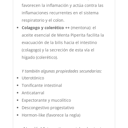
favorecen la inflamación y actúa contra las
inflamaciones recurrentes en el sistema
respiratorio y el colon.
Colagogo y colerético
++
(mentona): el
aceite esencial de Menta Piperita facilita la
evacuación de la bilis hacia el intestino
(colagogo) y la secreción de esta vía el
hígado (colerético).
Y también algunas propiedades secundarias:
Uterotónico
Tonificante intestinal
Anticatarral
Expectorante y mucolítico
Descongestivo progestativo
Hormon-like (favorece la regla)