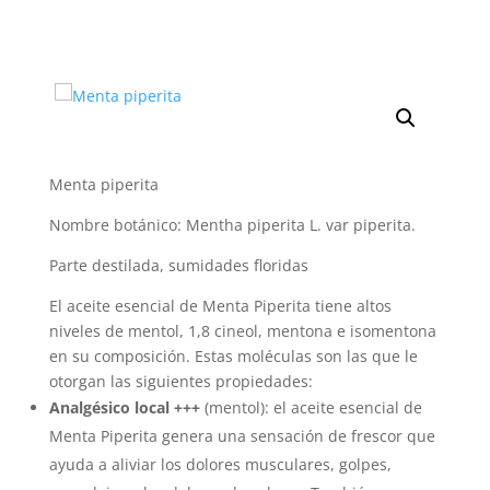
Menta piperita
Nombre botánico: Mentha piperita L. var piperita.
Parte destilada, sumidades floridas
El aceite esencial de Menta Piperita tiene altos
niveles de mentol, 1,8 cineol, mentona e isomentona
en su composición. Estas moléculas son las que le
otorgan las siguientes propiedades:
Analgésico local +++
(mentol): el aceite esencial de
Menta Piperita genera una sensación de frescor que
ayuda a aliviar los dolores musculares, golpes,