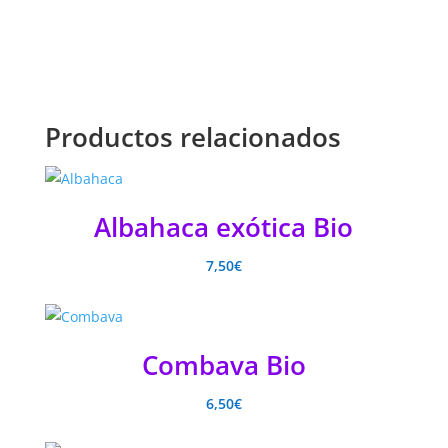
Productos relacionados
Albahaca exótica Bio
7,50
€
Combava Bio
6,50
€