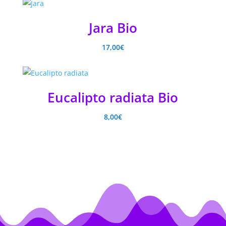
Jara Bio
17,00
€
Eucalipto radiata Bio
8,00
€