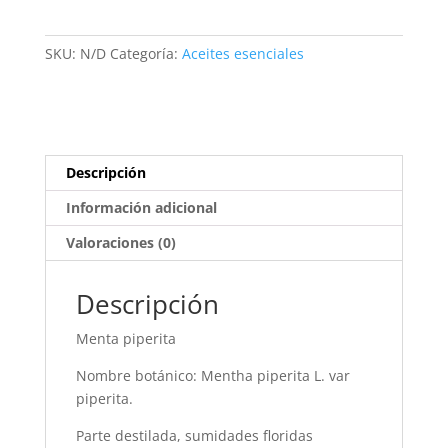
SKU:
N/D
Categoría:
Aceites esenciales
Descripción
Información adicional
Valoraciones (0)
Descripción
Menta piperita
Nombre botánico: Mentha piperita L. var
piperita.
Parte destilada, sumidades floridas