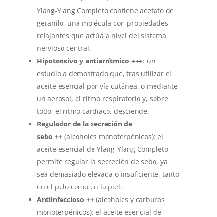
Ylang-Ylang Completo contiene acetato de
geranilo, una molécula con propiedades
relajantes que actúa a nivel del sistema
nervioso central.
Hipotensivo y antiarrítmico +++
: un
estudio a demostrado que, tras utilizar el
aceite esencial por vía cutánea, o mediante
un aerosol, el ritmo respiratorio y, sobre
todo, el ritmo cardíaco, desciende.
Regulador de la secreción de
sebo ++
(alcoholes monoterpénicos): el
aceite esencial de Ylang-Ylang Completo
permite regular la secreción de sebo, ya
sea demasiado elevada o insuficiente, tanto
en el pelo como en la piel.
Antiinfeccioso
++
(alcoholes y carburos
monoterpénicos): el aceite esencial de