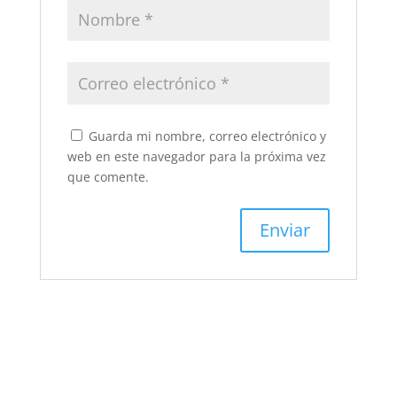
Guarda mi nombre, correo electrónico y
web en este navegador para la próxima vez
que comente.