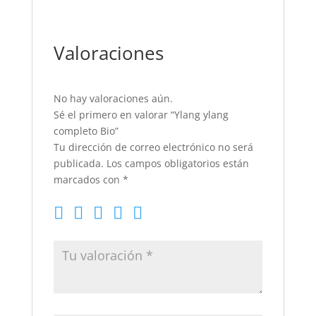
Valoraciones
No hay valoraciones aún.
Sé el primero en valorar “Ylang ylang
completo Bio”
Tu dirección de correo electrónico no será
publicada.
Los campos obligatorios están
marcados con
*