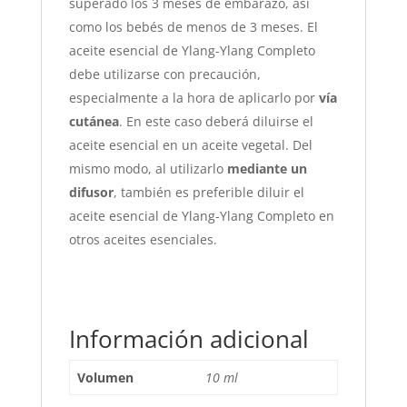
superado los 3 meses de embarazo, así
como los bebés de menos de 3 meses. El
aceite esencial de Ylang-Ylang Completo
debe utilizarse con precaución,
especialmente a la hora de aplicarlo por
vía
cutánea
. En este caso deberá diluirse el
aceite esencial en un aceite vegetal. Del
mismo modo, al utilizarlo
mediante un
difusor
, también es preferible diluir el
aceite esencial de Ylang-Ylang Completo en
otros aceites esenciales.
Información adicional
Volumen
10 ml