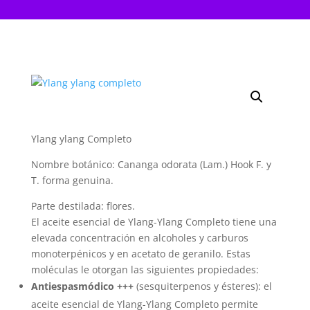
Ylang ylang Completo
Nombre botánico: Cananga odorata (Lam.) Hook F. y
T. forma genuina.
Parte destilada: flores.
El aceite esencial de Ylang-Ylang Completo tiene una
elevada concentración en alcoholes y carburos
monoterpénicos y en acetato de geranilo. Estas
moléculas le otorgan las siguientes propiedades:
Antiespasmódico
+++
(sesquiterpenos y ésteres): el
aceite esencial de Ylang-Ylang Completo permite