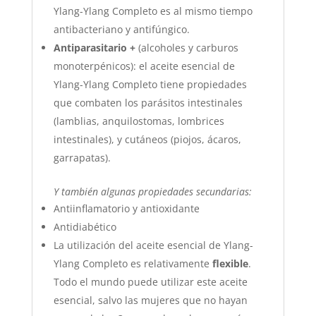
Ylang-Ylang Completo es al mismo tiempo
antibacteriano y antifúngico.
Antiparasitario
+
(alcoholes y carburos
monoterpénicos): el aceite esencial de
Ylang-Ylang Completo tiene propiedades
que combaten los parásitos intestinales
(lamblias, anquilostomas, lombrices
intestinales), y cutáneos (piojos, ácaros,
garrapatas).
Y también algunas propiedades secundarias:
Antiinflamatorio y antioxidante
Antidiabético
La utilización del aceite esencial de Ylang-
Ylang Completo es relativamente
flexible
.
Todo el mundo puede utilizar este aceite
esencial, salvo las mujeres que no hayan