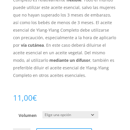
puede utilizar este aceite esencial, salvo las mujeres
que no hayan superado los 3 meses de embarazo,
así como los bebés de menos de 3 meses. El aceite
esencial de Ylang-Ylang Completo debe utilizarse
con precaución, especialmente a la hora de aplicarlo
por
vía cutánea
. En este caso deberá diluirse el
aceite esencial en un aceite vegetal. Del mismo
modo, al utilizarlo
mediante un difusor
, también es
preferible diluir el aceite esencial de Ylang-Ylang
Completo en otros aceites esenciales.
11,00
€
Volumen