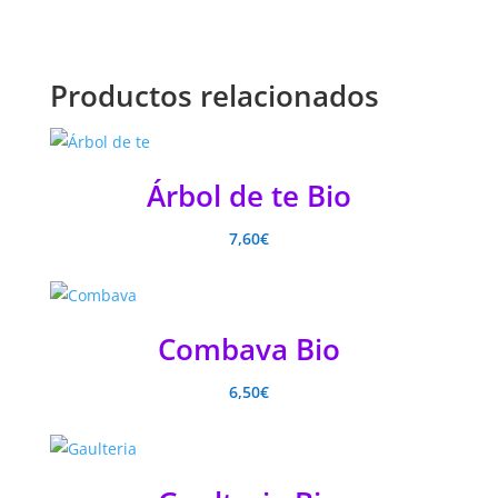
Productos relacionados
Árbol de te Bio
7,60
€
Combava Bio
6,50
€