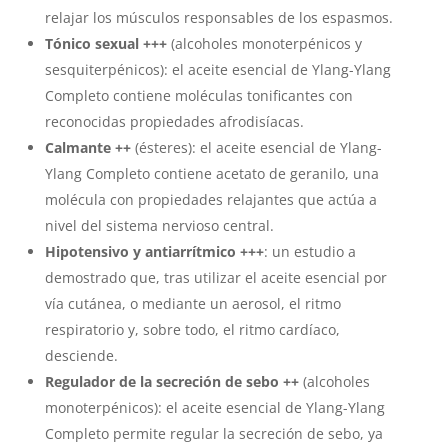
relajar los músculos responsables de los espasmos.
Tónico sexual
+++
(alcoholes monoterpénicos y
sesquiterpénicos): el aceite esencial de Ylang-Ylang
Completo contiene moléculas tonificantes con
reconocidas propiedades afrodisíacas.
Calmante
++
(ésteres): el aceite esencial de Ylang-
Ylang Completo contiene acetato de geranilo, una
molécula con propiedades relajantes que actúa a
nivel del sistema nervioso central.
Hipotensivo y antiarrítmico +++
: un estudio a
demostrado que, tras utilizar el aceite esencial por
vía cutánea, o mediante un aerosol, el ritmo
respiratorio y, sobre todo, el ritmo cardíaco,
desciende.
Regulador de la secreción de sebo ++
(alcoholes
monoterpénicos): el aceite esencial de Ylang-Ylang
Completo permite regular la secreción de sebo, ya