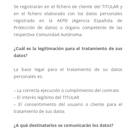
Se registrarán en el fichero de cliente del TITULAR y
en el fichero elaborado con los datos personales
registrado en la AEPD (Agencia Española de
Protección de datos) u órgano competente de las
respectiva Comunidad Autónoma.
¿Cuál es la legitimación para el tratamiento de sus
datos?
La base legal para el tratamiento de su datos
personales es:
– La correcta ejecución o cumplimiento del contrato
– El interés legítimo del TITULAR
– El consentimiento del usuario o cliente para el
tratamiento de sus datos
¿A qué destinatarios se comunicarán los datos?