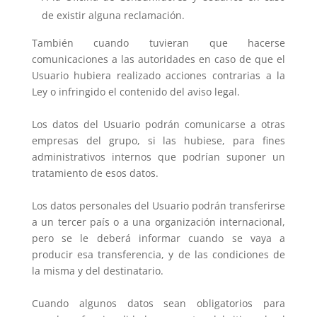
de existir alguna reclamación.
También cuando tuvieran que hacerse
comunicaciones a las autoridades en caso de que el
Usuario hubiera realizado acciones contrarias a la
Ley o infringido el contenido del aviso legal.
Los datos del Usuario podrán comunicarse a otras
empresas del grupo, si las hubiese, para fines
administrativos internos que podrían suponer un
tratamiento de esos datos.
Los datos personales del Usuario podrán transferirse
a un tercer país o a una organización internacional,
pero se le deberá informar cuando se vaya a
producir esa transferencia, y de las condiciones de
la misma y del destinatario.
Cuando algunos datos sean obligatorios para