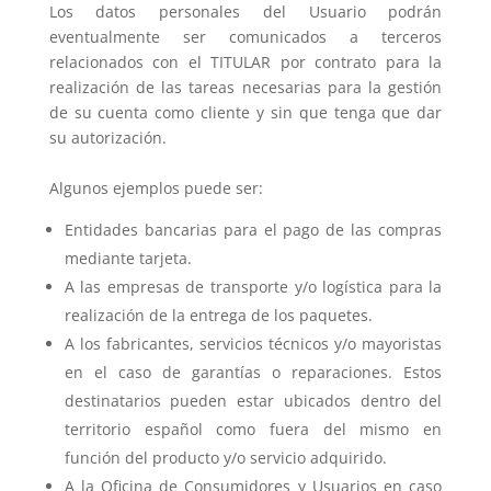
Los datos personales del Usuario podrán
eventualmente ser comunicados a terceros
relacionados con el TITULAR por contrato para la
realización de las tareas necesarias para la gestión
de su cuenta como cliente y sin que tenga que dar
su autorización.
Algunos ejemplos puede ser:
Entidades bancarias para el pago de las compras
mediante tarjeta.
A las empresas de transporte y/o logística para la
realización de la entrega de los paquetes.
A los fabricantes, servicios técnicos y/o mayoristas
en el caso de garantías o reparaciones. Estos
destinatarios pueden estar ubicados dentro del
territorio español como fuera del mismo en
función del producto y/o servicio adquirido.
A la Oficina de Consumidores y Usuarios en caso