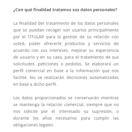
¿Con qué finalidad tratamos sus datos personales?
La finalidad del tratamiento de los datos personales
que se puedan recoger son usarlos principalmente
por el TITULAR para la gestión de su relación con
usted, poder ofrecerle productos y servicios de
acuerdo con sus intereses, mejorar su experiencia
de usuario y en su caso, para el tratamiento de sus
solicitudes, peticiones o pedidos. Se elaborará un
perfil comercial en base a la información que nos
facilite. No se realizarán decisiones automatizadas
en base a dicho perfil.
Los datos proporcionados se conservarán mientras
se mantenga la relación comercial, siempre que no
nos solicite por el interesado su supresión, o
durante los años necesarios para cumplir las
obligaciones legales.