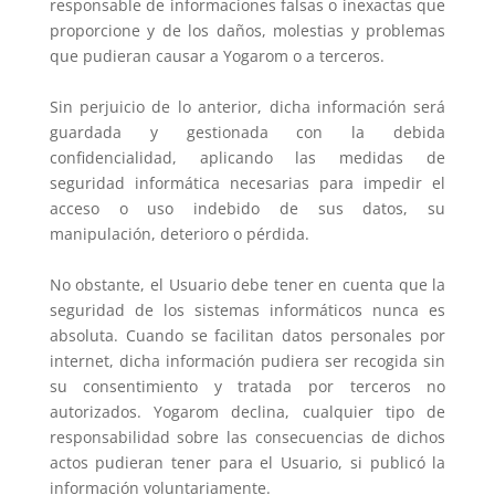
responsable de informaciones falsas o inexactas que
proporcione y de los daños, molestias y problemas
que pudieran causar a Yogarom o a terceros.
Sin perjuicio de lo anterior, dicha información será
guardada y gestionada con la debida
confidencialidad, aplicando las medidas de
seguridad informática necesarias para impedir el
acceso o uso indebido de sus datos, su
manipulación, deterioro o pérdida.
No obstante, el Usuario debe tener en cuenta que la
seguridad de los sistemas informáticos nunca es
absoluta. Cuando se facilitan datos personales por
internet, dicha información pudiera ser recogida sin
su consentimiento y tratada por terceros no
autorizados. Yogarom declina, cualquier tipo de
responsabilidad sobre las consecuencias de dichos
actos pudieran tener para el Usuario, si publicó la
información voluntariamente.