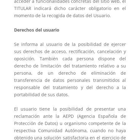
acceder a funcionalidades concretas del sitio web, el
TITULAR indicará dicho carácter obligatorio en el
momento de la recogida de datos del Usuario.
Derechos del usuario
Se informa al usuario de la posibilidad de ejercer
sus derechos de acceso, rectificación, cancelación y
oposición. También cada persona dispone del
derecho de limitación del tratamiento relativo a su
persona, de un derecho de eliminación de
transferencia de datos personales transmitidos al
responsable del tratamiento y del derecho a la
portabilidad de sus datos.
El usuario tiene la posibilidad de presentar una
reclamación ante la AEPD (Agencia Española de
Protección de Datos) u organismo competente de la
respectiva Comunidad Autónoma, cuando no haya
obtenido una solución satisfactoria en el ejercicio de