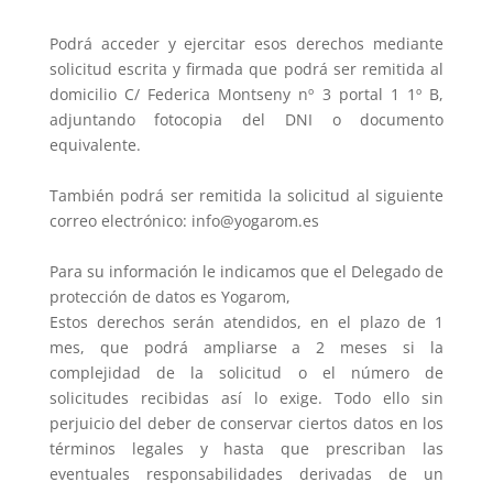
Podrá acceder y ejercitar esos derechos mediante
solicitud escrita y firmada que podrá ser remitida al
domicilio C/ Federica Montseny nº 3 portal 1 1º B,
adjuntando fotocopia del DNI o documento
equivalente.
También podrá ser remitida la solicitud al siguiente
correo electrónico: info@yogarom.es
Para su información le indicamos que el Delegado de
protección de datos es Yogarom,
Estos derechos serán atendidos, en el plazo de 1
mes, que podrá ampliarse a 2 meses si la
complejidad de la solicitud o el número de
solicitudes recibidas así lo exige. Todo ello sin
perjuicio del deber de conservar ciertos datos en los
términos legales y hasta que prescriban las
eventuales responsabilidades derivadas de un