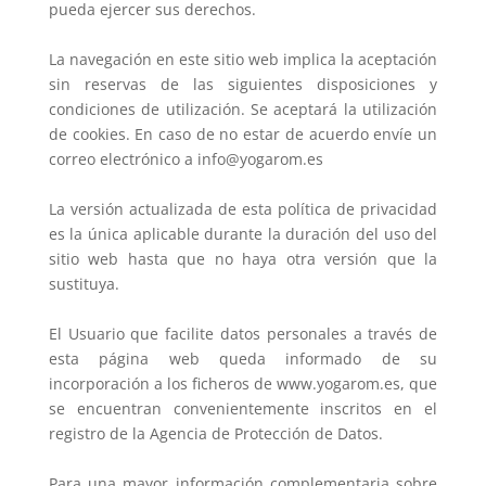
pueda ejercer sus derechos.
La navegación en este sitio web implica la aceptación
sin reservas de las siguientes disposiciones y
condiciones de utilización. Se aceptará la utilización
de cookies. En caso de no estar de acuerdo envíe un
correo electrónico a info@yogarom.es
La versión actualizada de esta política de privacidad
es la única aplicable durante la duración del uso del
sitio web hasta que no haya otra versión que la
sustituya.
El Usuario que facilite datos personales a través de
esta página web queda informado de su
incorporación a los ficheros de www.yogarom.es, que
se encuentran convenientemente inscritos en el
registro de la Agencia de Protección de Datos.
Para una mayor información complementaria sobre