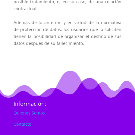
posible tratamiento, o, en su caso, de una relación
contractual.
Además de lo anterior, y en virtud de la normativa
de protección de datos, los usuarios que lo soliciten
tienen la posibilidad de organizar el destino de sus
datos después de su fallecimiento.
Información:
Quienes Somos
Contacto