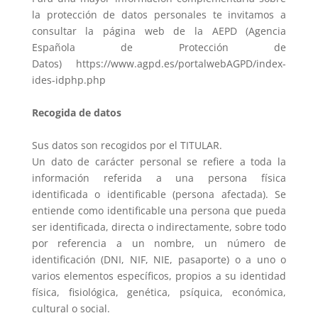
la protección de datos personales te invitamos a
consultar la página web de la AEPD (Agencia
Española de Protección de
Datos) https://www.agpd.es/portalwebAGPD/index-
ides-idphp.php
Recogida de datos
Sus datos son recogidos por el TITULAR.
Un dato de carácter personal se refiere a toda la
información referida a una persona física
identificada o identificable (persona afectada). Se
entiende como identificable una persona que pueda
ser identificada, directa o indirectamente, sobre todo
por referencia a un nombre, un número de
identificación (DNI, NIF, NIE, pasaporte) o a uno o
varios elementos específicos, propios a su identidad
física, fisiológica, genética, psíquica, económica,
cultural o social.