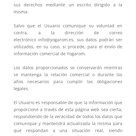
sus derechos mediante un escrito dirigido a la
misma.
Salvo que el Usuario comunique su voluntad en
contra, a la dirección de correo
electrónico info@yogarom.es, sus datos podrán ser
utilizados, en su caso, si procede, para el envío de
información comercial de Yogarom.
Los datos proporcionados se conservarán mientras
se mantenga la relación comercial o durante los
años necesarios para cumplir las obligaciones
legales.
El Usuario es responsable de que la información que
proporcione a través de esta página web sea cierta,
respondiendo de la veracidad de todos los datos que
comunique y mantendrá actualizada la misma para
que respondan a una situación real, siendo