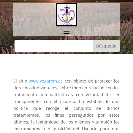
El sitio
www.yogarom.es
con objeto de proteger los
derechos individuales, sobre todo en relación con los
tratamiento automatizados y con voluntad de ser
transparentes con el Usuario, ha establecido una
política que recoge el conjunto de dichos
tratamientos, los fines perseguidos por estos
últimos, la legitimidad de los mismos y también los
instrumentos a disposición del Usuario para que