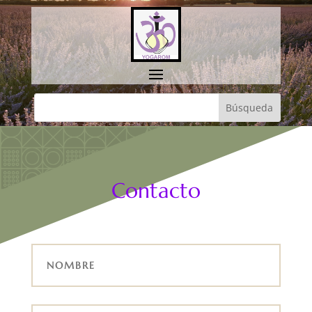
Contacto