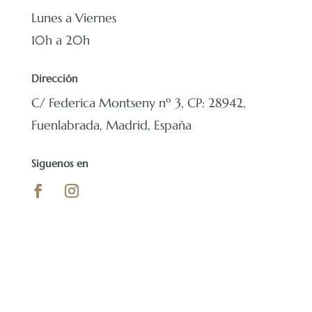
Lunes a Viernes
10h a 20h
Dirección
C/ Federica Montseny nº 3, CP: 28942,
Fuenlabrada, Madrid, España
Siguenos en