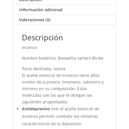
Información adicional
Valoraciones (0)
Descripción
Incenso
Nombre botánico: Boswellia carterii Birdw
Parte destilada, resina
El aceite esencial de Incienso tiene altos
niveles de α-pineno, limoneno, sabineno y
mirceno en su composición. Estas
moléculas son las que le otorgan las
siguientes propiedades:
Antidepresivo +++:
el aceite esencial de
Incienso permite combatir los síntomas
característicos de la depresión.