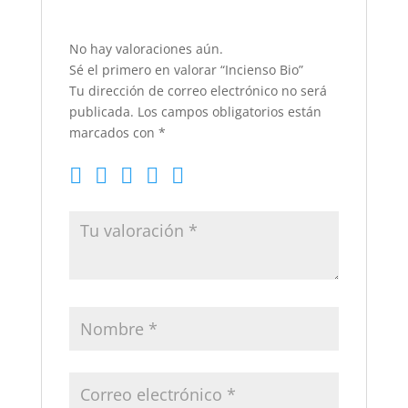
No hay valoraciones aún.
Sé el primero en valorar “Incienso Bio”
Tu dirección de correo electrónico no será
publicada.
Los campos obligatorios están
marcados con
*