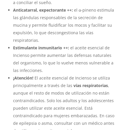
a conciliar el sueño.
Anticatarral, expectorante ++:
el α-pineno estimula
las glándulas responsables de la secreción de
mucina y permite fluidificar los mocos y facilitar su
expulsión, lo que descongestiona las vías
respiratorias.
Estimulante inmunitario ++:
el aceite esencial de
Incienso permite aumentar las defensas naturales
del organismo, lo que lo vuelve menos vulnerable a
las infecciones.
¡Atención!
El aceite esencial de Incienso se utiliza
principalmente a través de las
vías respiratorias
,
aunque el resto de modos de utilización no están
contraindicados. Solo los adultos y los adolescentes
pueden utilizar este aceite esencial. Está
contraindicado para mujeres embarazadas. En caso
de epilepsia o asma, consultar con un médico antes