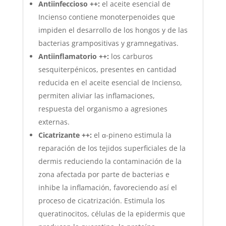
Antiinfeccioso ++:
el aceite esencial de
Incienso contiene monoterpenoides que
impiden el desarrollo de los hongos y de las
bacterias grampositivas y gramnegativas.
Antiinflamatorio ++:
los carburos
sesquiterpénicos, presentes en cantidad
reducida en el aceite esencial de Incienso,
permiten aliviar las inflamaciones,
respuesta del organismo a agresiones
externas.
Cicatrizante ++:
el α-pineno estimula la
reparación de los tejidos superficiales de la
dermis reduciendo la contaminación de la
zona afectada por parte de bacterias e
inhibe la inflamación, favoreciendo así el
proceso de cicatrización. Estimula los
queratinocitos, células de la epidermis que