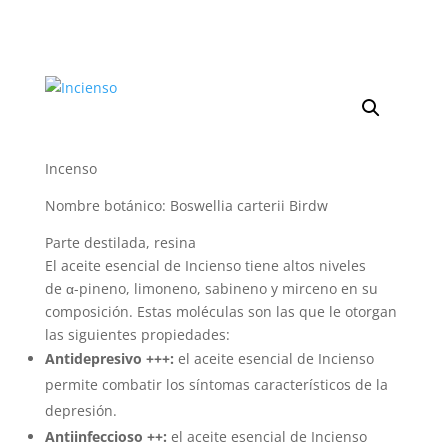
Incenso
Nombre botánico: Boswellia carterii Birdw
Parte destilada, resina
El aceite esencial de Incienso tiene altos niveles
de α-pineno, limoneno, sabineno y mirceno en su
composición. Estas moléculas son las que le otorgan
las siguientes propiedades:
Antidepresivo +++:
el aceite esencial de Incienso
permite combatir los síntomas característicos de la
depresión.
Antiinfeccioso ++:
el aceite esencial de Incienso