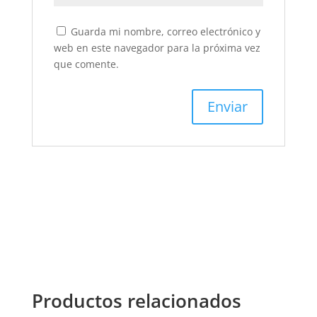
Guarda mi nombre, correo electrónico y
web en este navegador para la próxima vez
que comente.
Productos relacionados