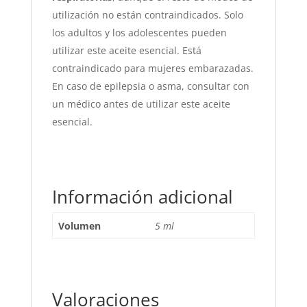
utilización no están contraindicados. Solo
los adultos y los adolescentes pueden
utilizar este aceite esencial. Está
contraindicado para mujeres embarazadas.
En caso de epilepsia o asma, consultar con
un médico antes de utilizar este aceite
esencial.
Información adicional
Volumen
5 ml
Valoraciones