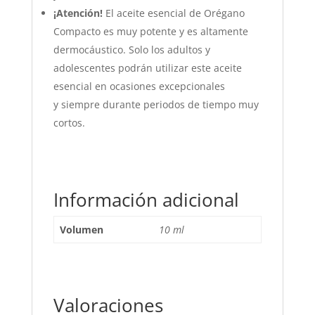
¡Atención!
El aceite esencial de Orégano
Compacto es muy potente y es altamente
dermocáustico. Solo los adultos y
adolescentes podrán utilizar este aceite
esencial en ocasiones excepcionales
y siempre durante periodos de tiempo muy
cortos.
Información adicional
Volumen
10 ml
Valoraciones