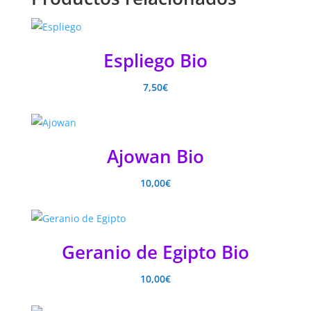
Espliego Bio
7,50
€
Ajowan Bio
10,00
€
Geranio de Egipto Bio
10,00
€