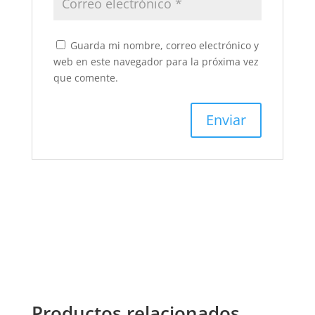
Guarda mi nombre, correo electrónico y
web en este navegador para la próxima vez
que comente.
Productos relacionados