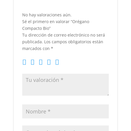
No hay valoraciones aún.
Sé el primero en valorar “Orégano
Compacto Bio”
Tu dirección de correo electrónico no será
publicada.
Los campos obligatorios están
marcados con
*