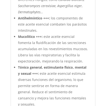
Saccharomyces cerevisiae, Aspergillus niger,
Dermatophytes
…
Antihelmíntico +++:
los componentes de
este aceite esencial combaten los parásitos
intestinales.
Mucolítico +++:
este aceite esencial
fomenta la fluidificación de las secreciones
acumuladas en los revestimientos mucosos.
Libera las vías respiratorias y facilita la
expectoración, mejorando la respiración.
Tónico general, estimulante físico, mental
y sexual +++:
este aceite esencial estimula
diversas funciones del organismo, lo que
permite sentirse en forma de manera
general. Reduce el sentimiento de
cansancio y mejora las funciones mentales
y sexuales.