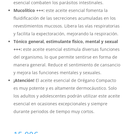
esencial combaten los parásitos intestinales.
Mucolítico +++:
este aceite esencial fomenta la
fluidificación de las secreciones acumuladas en los
revestimientos mucosos. Libera las vías respiratorias
y facilita la expectoración, mejorando la respiración.
Tónico general, estimulante físico, mental y sexual
+++:
este aceite esencial estimula diversas funciones
del organismo, lo que permite sentirse en forma de
manera general. Reduce el sentimiento de cansancio
y mejora las funciones mentales y sexuales.
¡Atención!
El aceite esencial de Orégano Compacto
es muy potente y es altamente dermocáustico. Solo
los adultos y adolescentes podrán utilizar este aceite
esencial en ocasiones excepcionales y siempre
durante periodos de tiempo muy cortos.