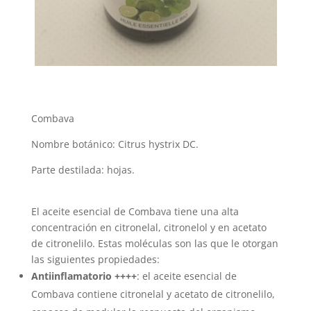
Combava
Nombre botánico: Citrus hystrix DC.
Parte destilada: hojas.
El aceite esencial de Combava tiene una alta
concentración en citronelal, citronelol y en acetato
de citronelilo. Estas moléculas son las que le otorgan
las siguientes propiedades:
Antiinflamatorio ++++
: el aceite esencial de
Combava contiene citronelal y acetato de citronelilo,