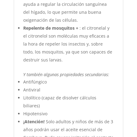
ayuda a regular la circulación sanguínea
del hígado, lo que permite una buena
oxigenación de las células.
Repelente de mosquitos +
: el citronelal y
el citronelol son moléculas muy eficaces a
la hora de repeler los insectos y, sobre
todo, los mosquitos, ya que son capaces de
destruir sus larvas.
Y también algunas propiedades secundarias:
Antifúngico
Antiviral
Litolítico (capaz de disolver cálculos
biliares)
Hipotensivo
¡Atención!
Solo adultos y niños de más de 3
años podrán usar el aceite esencial de