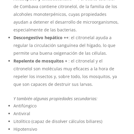
de Combava contiene citronelol, de la familia de los
alcoholes monoterpénicos, cuyas propiedades
ayudan a detener el desarrollo de microorganismos,
especialmente de las bacterias.
Descongestivo hepático ++
: el citronelal ayuda a
regular la circulación sanguínea del hígado, lo que
permite una buena oxigenación de las células.
Repelente de mosquitos +
: el citronelal y el
citronelol son moléculas muy eficaces a la hora de
repeler los insectos y, sobre todo, los mosquitos, ya
que son capaces de destruir sus larvas.
Y también algunas propiedades secundarias:
Antifúngico
Antiviral
Litolítico (capaz de disolver cálculos biliares)
Hipotensivo