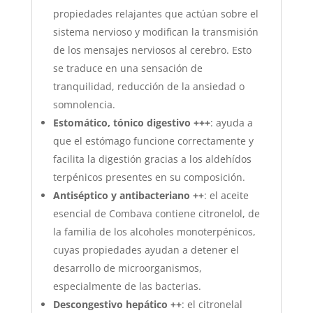
propiedades relajantes que actúan sobre el
sistema nervioso y modifican la transmisión
de los mensajes nerviosos al cerebro. Esto
se traduce en una sensación de
tranquilidad, reducción de la ansiedad o
somnolencia.
Estomático, tónico digestivo +++
: ayuda a
que el estómago funcione correctamente y
facilita la digestión gracias a los aldehídos
terpénicos presentes en su composición.
Antiséptico y antibacteriano ++
: el aceite
esencial de Combava contiene citronelol, de
la familia de los alcoholes monoterpénicos,
cuyas propiedades ayudan a detener el
desarrollo de microorganismos,
especialmente de las bacterias.
Descongestivo hepático ++
: el citronelal