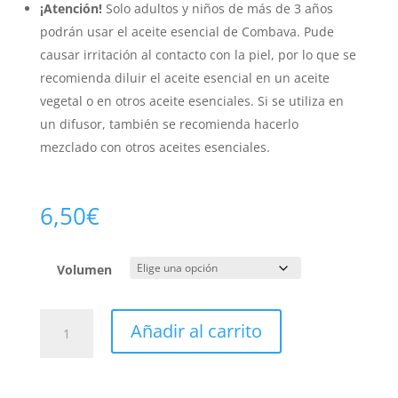
¡Atención!
Solo adultos y niños de más de 3 años
podrán usar el aceite esencial de Combava. Pude
causar irritación al contacto con la piel, por lo que se
recomienda diluir el aceite esencial en un aceite
vegetal o en otros aceite esenciales. Si se utiliza en
un difusor, también se recomienda hacerlo
mezclado con otros aceites esenciales.
6,50
€
Volumen
Combava
Añadir al carrito
Bio
cantidad