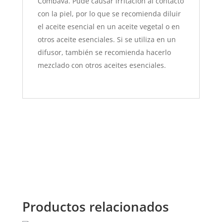
Combava. Pude causar irritación al contacto
con la piel, por lo que se recomienda diluir
el aceite esencial en un aceite vegetal o en
otros aceite esenciales. Si se utiliza en un
difusor, también se recomienda hacerlo
mezclado con otros aceites esenciales.
Productos relacionados