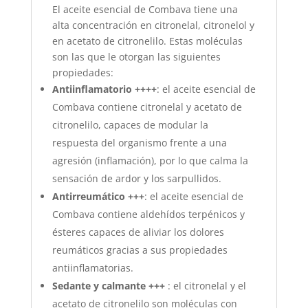
El aceite esencial de Combava tiene una
alta concentración en citronelal, citronelol y
en acetato de citronelilo. Estas moléculas
son las que le otorgan las siguientes
propiedades:
Antiinflamatorio ++++
: el aceite esencial de
Combava contiene citronelal y acetato de
citronelilo, capaces de modular la
respuesta del organismo frente a una
agresión (inflamación), por lo que calma la
sensación de ardor y los sarpullidos.
Antirreumático +++
: el aceite esencial de
Combava contiene aldehídos terpénicos y
ésteres capaces de aliviar los dolores
reumáticos gracias a sus propiedades
antiinflamatorias.
Sedante y calmante +++
: el citronelal y el
acetato de citronelilo son moléculas con