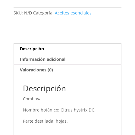
SKU:
N/D
Categoría:
Aceites esenciales
Descripción
Información adicional
Valoraciones (0)
Descripción
Combava
Nombre botánico: Citrus hystrix DC.
Parte destilada: hojas.