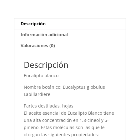
Descripción
Información adicional
Valoraciones (0)
Descripción
Eucalipto blanco
Nombre botánico: Eucalyptus globulus
Labillardiere
Partes destiladas, hojas
El aceite esencial de Eucalipto Blanco tiene
una alta concentración en 1,8-cineol y α-
pineno. Estas moléculas son las que le
otorgan las siguientes propiedades: