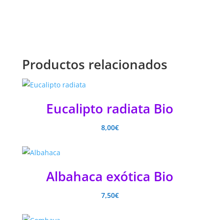
Productos relacionados
Eucalipto radiata Bio
8,00
€
Albahaca exótica Bio
7,50
€