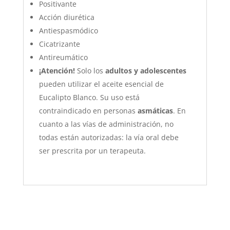
Positivante
Acción diurética
Antiespasmódico
Cicatrizante
Antireumático
¡Atención!
Solo los
adultos y adolescentes
pueden utilizar el aceite esencial de
Eucalipto Blanco. Su uso está
contraindicado en personas
asmáticas
. En
cuanto a las vías de administración, no
todas están autorizadas: la vía oral debe
ser prescrita por un terapeuta.