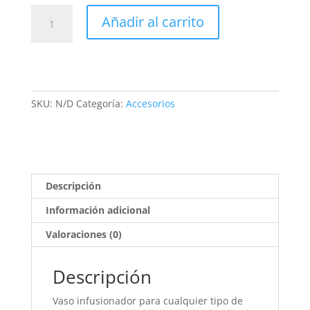
Vaso
Añadir al carrito
infusionador
cantidad
SKU:
N/D
Categoría:
Accesorios
Descripción
Información adicional
Valoraciones (0)
Descripción
Vaso infusionador para cualquier tipo de