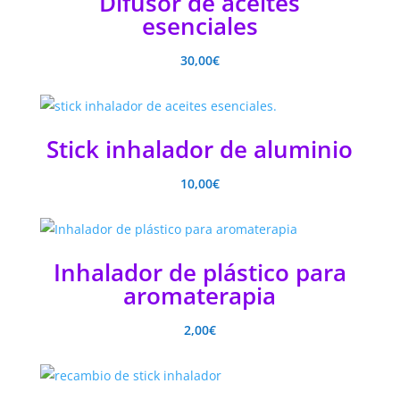
Difusor de aceites
esenciales
30,00
€
Stick inhalador de aluminio
10,00
€
Inhalador de plástico para
aromaterapia
2,00
€