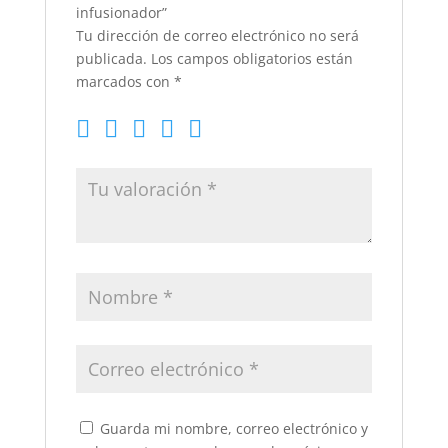
infusionador”
Tu dirección de correo electrónico no será
publicada.
Los campos obligatorios están
marcados con
*
Guarda mi nombre, correo electrónico y