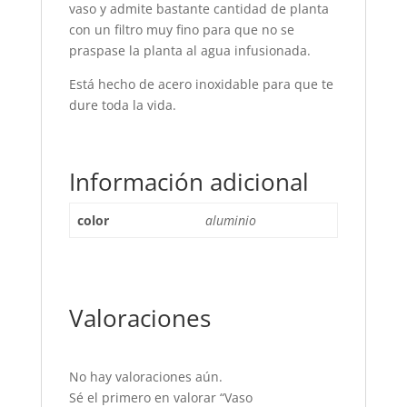
vaso y admite bastante cantidad de planta
con un filtro muy fino para que no se
praspase la planta al agua infusionada.
Está hecho de acero inoxidable para que te
dure toda la vida.
Información adicional
color
aluminio
Valoraciones
No hay valoraciones aún.
Sé el primero en valorar “Vaso