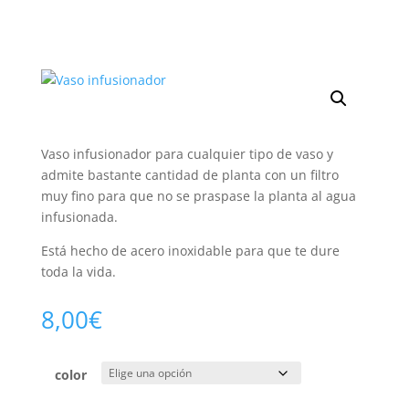
Vaso infusionador para cualquier tipo de vaso y
admite bastante cantidad de planta con un filtro
muy fino para que no se praspase la planta al agua
infusionada.
Está hecho de acero inoxidable para que te dure
toda la vida.
8,00
€
color