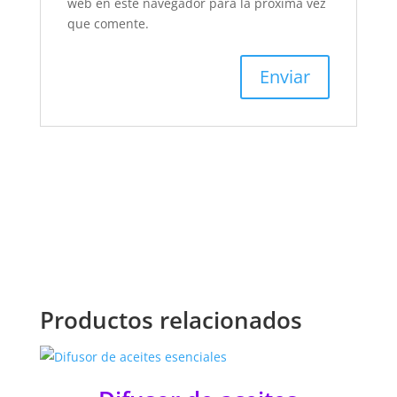
web en este navegador para la próxima vez
que comente.
Productos relacionados