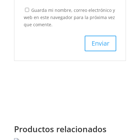
Guarda mi nombre, correo electrónico y
web en este navegador para la próxima vez
que comente.
Productos relacionados