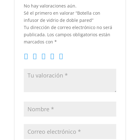
No hay valoraciones aún.
Sé el primero en valorar “Botella con
infusor de vidrio de doble pared”
Tu dirección de correo electrónico no será
publicada.
Los campos obligatorios están
marcados con
*