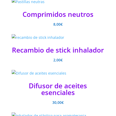
Comprimidos neutros
8,00
€
Recambio de stick inhalador
2,00
€
Difusor de aceites
esenciales
30,00
€