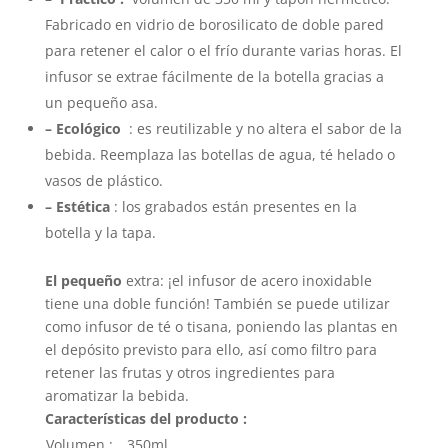
Fabricado en vidrio de borosilicato de doble pared
para retener el calor o el frío durante varias horas. El
infusor se extrae fácilmente de la botella gracias a
un pequeño asa.
– Ecológico
: es reutilizable y no altera el sabor de la
bebida. Reemplaza las botellas de agua, té helado o
vasos de plástico.
– Estética
: los grabados están presentes en la
botella y la tapa.
El pequeño
extra: ¡el infusor de acero inoxidable
tiene una doble función! También se puede utilizar
como infusor de té o tisana, poniendo las plantas en
el depósito previsto para ello, así como filtro para
retener las frutas y otros ingredientes para
aromatizar la bebida.
Características del producto :
Volumen :
350ml