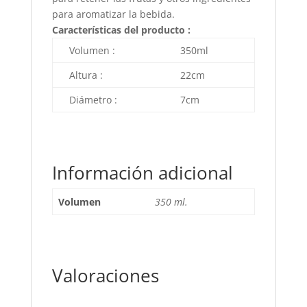
para aromatizar la bebida.
Características del producto :
Volumen :
350ml
Altura :
22cm
Diámetro :
7cm
Información adicional
Volumen
350 ml.
Valoraciones