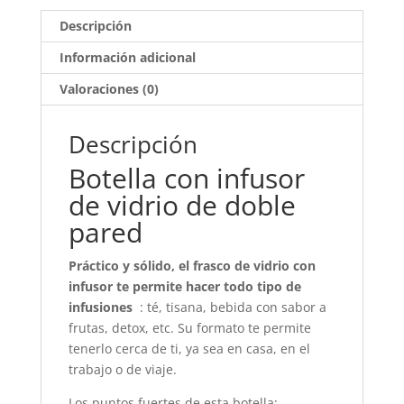
Descripción
Información adicional
Valoraciones (0)
Descripción
Botella con infusor
de vidrio de doble
pared
Práctico y sólido, el frasco de vidrio con
infusor te permite hacer todo tipo de
infusiones
: té, tisana, bebida con sabor a
frutas, detox, etc. Su formato te permite
tenerlo cerca de ti, ya sea en casa, en el
trabajo o de viaje.
Los puntos fuertes de esta botella: