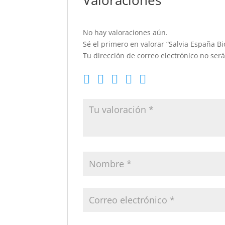
Valoraciones
No hay valoraciones aún.
Sé el primero en valorar “Salvia España Bi
Tu dirección de correo electrónico no ser