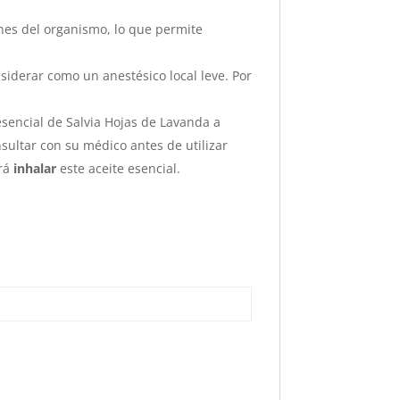
ones del organismo, lo que permite
siderar como un anestésico local leve. Por
sencial de Salvia Hojas de Lavanda a
sultar con su médico antes de utilizar
erá
inhalar
este aceite esencial.