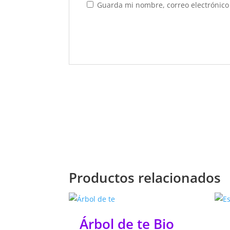
Guarda mi nombre, correo electrónico
Productos relacionados
Árbol de te Bio