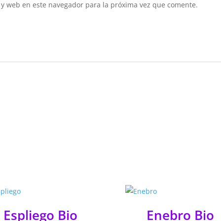
 y web en este navegador para la próxima vez que comente.
Espliego Bio
Enebro Bio