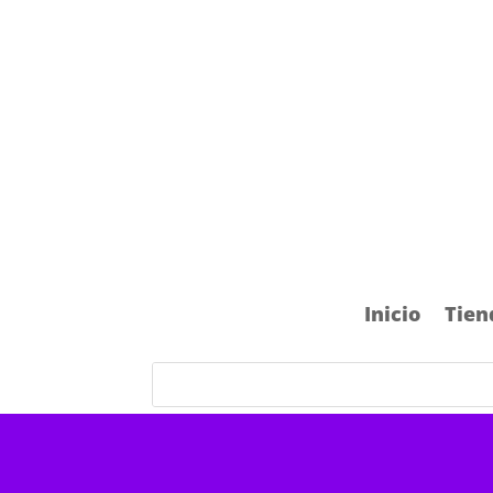
Inicio
Tien