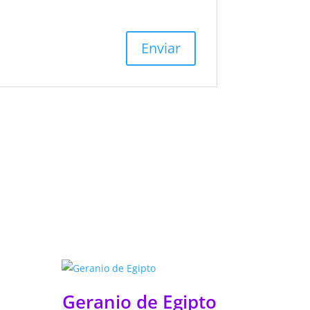
Geranio de Egipto