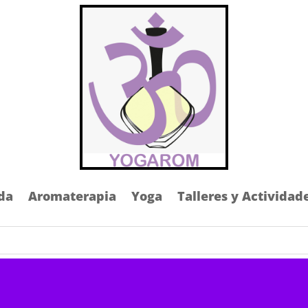
da
Aromaterapia
Yoga
Talleres y Actividad