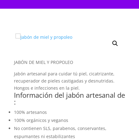
JABÓN DE MIEL Y PROPOLEO
Jabón artesanal para cuidar tú piel, cicatrizante,
recuperador de pieles castigadas y desnutridas.
Hongos e infecciones en la piel.
Información del jabón artesanal de
:
100% artesanos
100% orgánicos y veganos
No contienen SLS, parabenos, conservantes,
espumantes ni estabilizantes