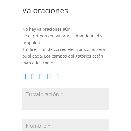
Valoraciones
No hay valoraciones aún.
Sé el primero en valorar “Jabón de miel y
propoleo”
Tu dirección de correo electrónico no será
publicada.
Los campos obligatorios están
marcados con
*