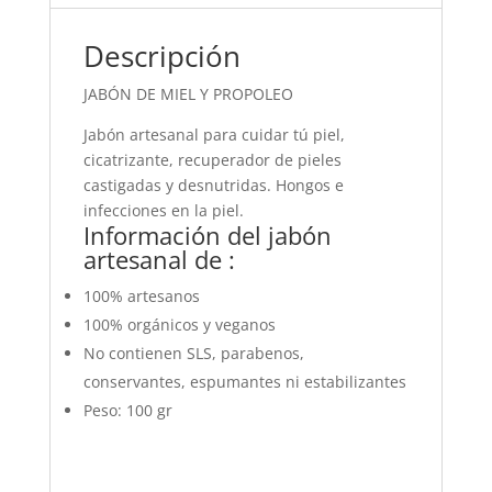
Descripción
JABÓN DE MIEL Y PROPOLEO
Jabón artesanal para cuidar tú piel,
cicatrizante, recuperador de pieles
castigadas y desnutridas. Hongos e
infecciones en la piel.
Información del jabón
artesanal de :
100% artesanos
100% orgánicos y veganos
No contienen SLS, parabenos,
conservantes, espumantes ni estabilizantes
Peso: 100 gr