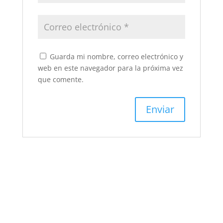
Guarda mi nombre, correo electrónico y
web en este navegador para la próxima vez
que comente.