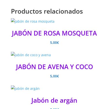
Productos relacionados
JABÓN DE ROSA MOSQUETA
5,00
€
JABÓN DE AVENA Y COCO
5,00
€
Jabón de argán