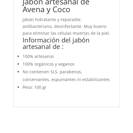
Jabón artesanal de
Avena y Coco
Jabón hidratante y reparador,
antibacteriano, desinfectante. Muy bueno
para eliminar las células muertas de la piel.
Información del jabón
artesanal de :
100% artesanos
100% orgánicos y veganos
No contienen SLS, parabenos,
conservantes, espumantes ni estabilizantes
Peso: 100 gr