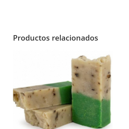
Productos relacionados