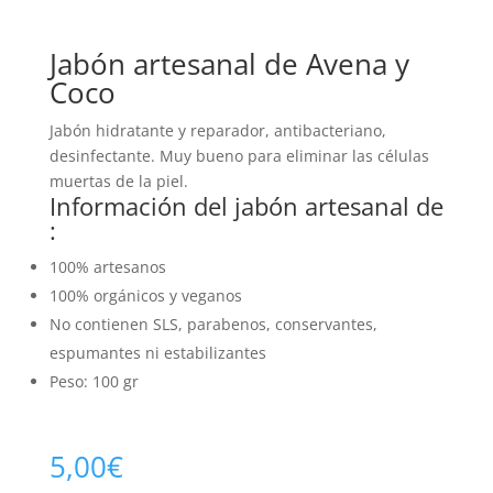
Jabón artesanal de Avena y
Coco
Jabón hidratante y reparador, antibacteriano,
desinfectante. Muy bueno para eliminar las células
muertas de la piel.
Información del jabón artesanal de
:
100% artesanos
100% orgánicos y veganos
No contienen SLS, parabenos, conservantes,
espumantes ni estabilizantes
Peso: 100 gr
5,00
€