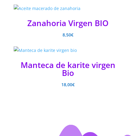
Zanahoria Virgen BIO
8,50
€
Manteca de karite virgen
Bio
18,00
€