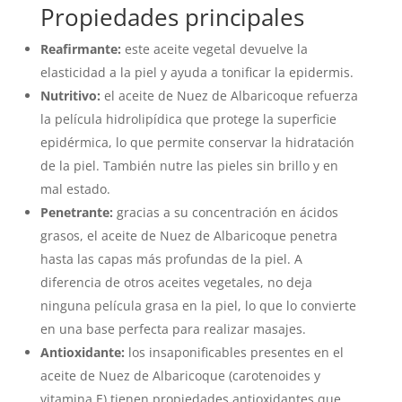
Propiedades principales
Reafirmante:
este aceite vegetal devuelve la
elasticidad a la piel y ayuda a tonificar la epidermis.
Nutritivo:
el aceite de Nuez de Albaricoque refuerza
la película hidrolipídica que protege la superficie
epidérmica, lo que permite conservar la hidratación
de la piel. También nutre las pieles sin brillo y en
mal estado.
Penetrante:
gracias a su concentración en ácidos
grasos, el aceite de Nuez de Albaricoque penetra
hasta las capas más profundas de la piel. A
diferencia de otros aceites vegetales, no deja
ninguna película grasa en la piel, lo que lo convierte
en una base perfecta para realizar masajes.
Antioxidante:
los insaponificables presentes en el
aceite de Nuez de Albaricoque (carotenoides y
vitamina E) tienen propiedades antioxidantes que