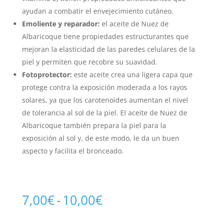
ayudan a combatir el envejecimiento cutáneo.
Emoliente y reparador:
el aceite de Nuez de
Albaricoque tiene propiedades estructurantes que
mejoran la elasticidad de las paredes celulares de la
piel y permiten que recobre su suavidad.
Fotoprotector:
este aceite crea una ligera capa que
protege contra la exposición moderada a los rayos
solares, ya que los carotenoides aumentan el nivel
de tolerancia al sol de la piel. El aceite de Nuez de
Albaricoque también prepara la piel para la
exposición al sol y, de este modo, le da un buen
aspecto y facilita el bronceado.
Rango
7,00
€
-
10,00
€
de