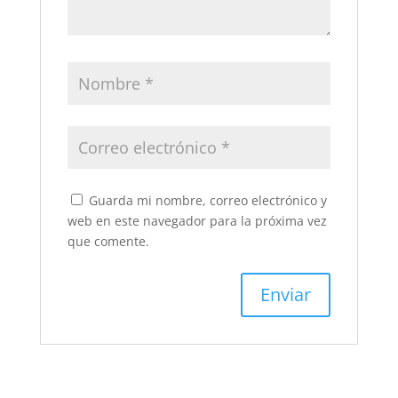
Guarda mi nombre, correo electrónico y
web en este navegador para la próxima vez
que comente.