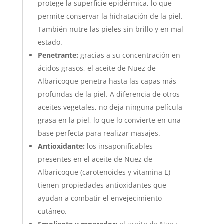
protege la superficie epidérmica, lo que
permite conservar la hidratación de la piel.
También nutre las pieles sin brillo y en mal
estado.
Penetrante:
gracias a su concentración en
ácidos grasos, el aceite de Nuez de
Albaricoque penetra hasta las capas más
profundas de la piel. A diferencia de otros
aceites vegetales, no deja ninguna película
grasa en la piel, lo que lo convierte en una
base perfecta para realizar masajes.
Antioxidante:
los insaponificables
presentes en el aceite de Nuez de
Albaricoque (carotenoides y vitamina E)
tienen propiedades antioxidantes que
ayudan a combatir el envejecimiento
cutáneo.