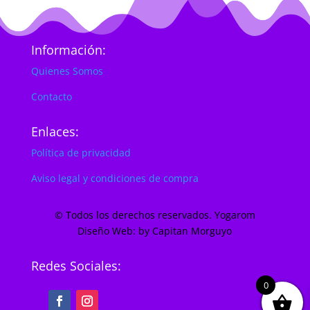
Información:
Quienes Somos
Contacto
Enlaces:
Política de privacidad
Aviso legal y condiciones de compra
© Todos los derechos reservados. Yogarom
Diseño Web: by Capitan Morguyo
Redes Sociales:
0