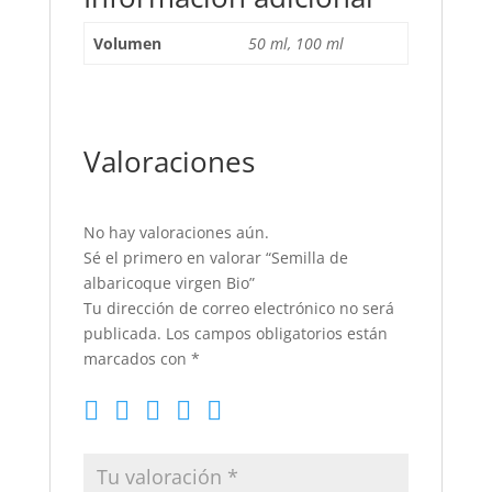
Volumen
50 ml, 100 ml
Valoraciones
No hay valoraciones aún.
Sé el primero en valorar “Semilla de
albaricoque virgen Bio”
Tu dirección de correo electrónico no será
publicada.
Los campos obligatorios están
marcados con
*