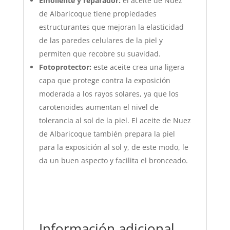
Emoliente y reparador:
el aceite de Nuez
de Albaricoque tiene propiedades
estructurantes que mejoran la elasticidad
de las paredes celulares de la piel y
permiten que recobre su suavidad.
Fotoprotector:
este aceite crea una ligera
capa que protege contra la exposición
moderada a los rayos solares, ya que los
carotenoides aumentan el nivel de
tolerancia al sol de la piel. El aceite de Nuez
de Albaricoque también prepara la piel
para la exposición al sol y, de este modo, le
da un buen aspecto y facilita el bronceado.
Información adicional