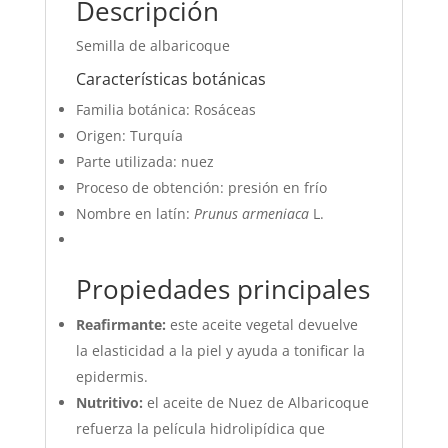
Descripción
Semilla de albaricoque
Características botánicas
Familia botánica: Rosáceas
Origen: Turquía
Parte utilizada: nuez
Proceso de obtención: presión en frío
Nombre en latín:
Prunus armeniaca
L.
Propiedades principales
Reafirmante:
este aceite vegetal devuelve
la elasticidad a la piel y ayuda a tonificar la
epidermis.
Nutritivo:
el aceite de Nuez de Albaricoque
refuerza la película hidrolipídica que