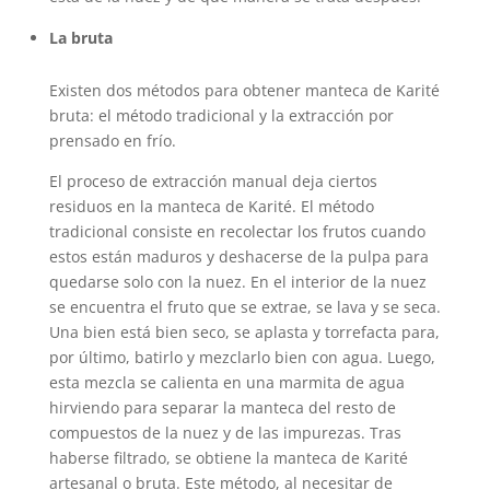
La bruta
Existen dos métodos para obtener manteca de Karité
bruta: el método tradicional y la extracción por
prensado en frío.
El proceso de extracción manual deja ciertos
residuos en la manteca de Karité. El método
tradicional consiste en recolectar los frutos cuando
estos están maduros y deshacerse de la pulpa para
quedarse solo con la nuez. En el interior de la nuez
se encuentra el fruto que se extrae, se lava y se seca.
Una bien está bien seco, se aplasta y torrefacta para,
por último, batirlo y mezclarlo bien con agua. Luego,
esta mezcla se calienta en una marmita de agua
hirviendo para separar la manteca del resto de
compuestos de la nuez y de las impurezas. Tras
haberse filtrado, se obtiene la manteca de Karité
artesanal o bruta. Este método, al necesitar de