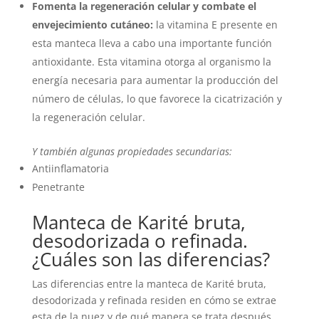
Fomenta la regeneración celular y combate el
envejecimiento cutáneo:
la vitamina E presente en
esta manteca lleva a cabo una importante función
antioxidante. Esta vitamina otorga al organismo la
energía necesaria para aumentar la producción del
número de células, lo que favorece la cicatrización y
la regeneración celular.
Y también algunas propiedades secundarias:
Antiinflamatoria
Penetrante
Manteca de Karité bruta,
desodorizada o refinada.
¿Cuáles son las diferencias?
Las diferencias entre la manteca de Karité bruta,
desodorizada y refinada residen en cómo se extrae
esta de la nuez y de qué manera se trata después.