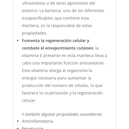
ultravioletas y de otras agresiones del
entorno. La karitena, uno de los diferentes
insaponificables que contiene esta
manteca, es la responsable de estas
propiedades.
Fomenta la regeneración celular y
combate el envejecimiento cutáneo:
la
vitamina E presente en esta manteca lleva a
cabo una importante función antioxidante.
Esta vitamina otorga al organismo la
energía necesaria para aumentar la
producción del número de células, lo que
favorece la cicatrización y la regeneración
celular.
Y también algunas propiedades secundarias:
Antiinflamatoria
Penetrante