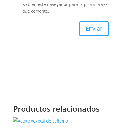
web en este navegador para la próxima vez
que comente.
Productos relacionados