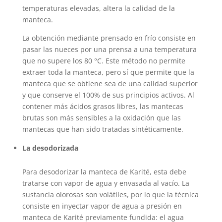
temperaturas elevadas, altera la calidad de la
manteca.
La obtención mediante prensado en frío consiste en
pasar las nueces por una prensa a una temperatura
que no supere los 80 °C. Este método no permite
extraer toda la manteca, pero sí que permite que la
manteca que se obtiene sea de una calidad superior
y que conserve el 100% de sus principios activos. Al
contener más ácidos grasos libres, las mantecas
brutas son más sensibles a la oxidación que las
mantecas que han sido tratadas sintéticamente.
La desodorizada
Para desodorizar la manteca de Karité, esta debe
tratarse con vapor de agua y envasada al vacío. La
sustancia olorosas son volátiles, por lo que la técnica
consiste en inyectar vapor de agua a presión en
manteca de Karité previamente fundida: el agua