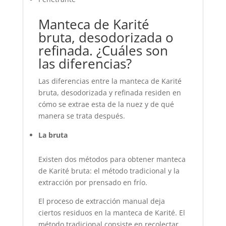
Manteca de Karité
bruta, desodorizada o
refinada. ¿Cuáles son
las diferencias?
Las diferencias entre la manteca de Karité
bruta, desodorizada y refinada residen en
cómo se extrae esta de la nuez y de qué
manera se trata después.
La bruta
Existen dos métodos para obtener manteca
de Karité bruta: el método tradicional y la
extracción por prensado en frío.
El proceso de extracción manual deja
ciertos residuos en la manteca de Karité. El
método tradicional consiste en recolectar