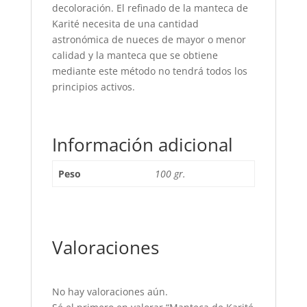
decoloración. El refinado de la manteca de
Karité necesita de una cantidad
astronómica de nueces de mayor o menor
calidad y la manteca que se obtiene
mediante este método no tendrá todos los
principios activos.
Información adicional
Peso
100 gr.
Valoraciones
No hay valoraciones aún.