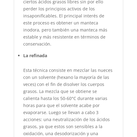
ciertos ácidos grasos libres sin por ello
perder los principios activos de los
insaponificables. El principal interés de
este proceso es obtener un manteca
inodora, pero también una manteca más
estable y más resistente en términos de
conservación.
La refinada
Esta técnica consiste en mezclar las nueces
con un solvente (hexano la mayoría de las
veces) con el fin de disolver los cuerpos
grasos. La mezcla que se obtiene se
calienta hasta los 50-60°C durante varias
horas para que el solvente acabe por
evaporarse. Luego se llevan a cabo 3
acciones: una neutralización de los ácidos
grasos, ya que estos son sensibles a la
oxidación, una desodorización y una