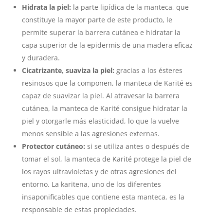
Hidrata la piel:
la parte lipídica de la manteca, que
constituye la mayor parte de este producto, le
permite superar la barrera cutánea e hidratar la
capa superior de la epidermis de una madera eficaz
y duradera.
Cicatrizante, suaviza la piel:
gracias a los ésteres
resinosos que la componen, la manteca de Karité es
capaz de suavizar la piel. Al atravesar la barrera
cutánea, la manteca de Karité consigue hidratar la
piel y otorgarle más elasticidad, lo que la vuelve
menos sensible a las agresiones externas.
Protector cutáneo:
si se utiliza antes o después de
tomar el sol, la manteca de Karité protege la piel de
los rayos ultravioletas y de otras agresiones del
entorno. La karitena, uno de los diferentes
insaponificables que contiene esta manteca, es la
responsable de estas propiedades.