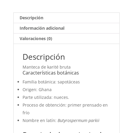
Descripción
Información adicional
Valoraciones (0)
Descripción
Manteca de karité bruta
Características botánicas
Familia botánica: sapotáceas
Origen: Ghana
Parte utilizada: nueces.
Proceso de obtención: primer prensado en
frío
Nombre en latín:
Butyrospermum parkii