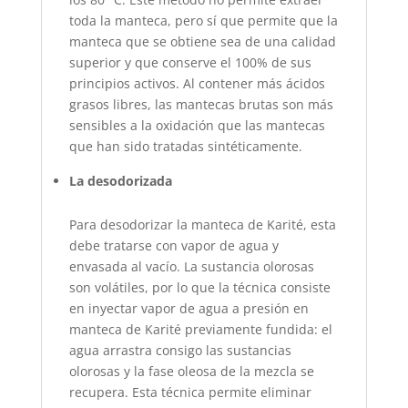
toda la manteca, pero sí que permite que la
manteca que se obtiene sea de una calidad
superior y que conserve el 100% de sus
principios activos. Al contener más ácidos
grasos libres, las mantecas brutas son más
sensibles a la oxidación que las mantecas
que han sido tratadas sintéticamente.
La desodorizada
Para desodorizar la manteca de Karité, esta
debe tratarse con vapor de agua y
envasada al vacío. La sustancia olorosas
son volátiles, por lo que la técnica consiste
en inyectar vapor de agua a presión en
manteca de Karité previamente fundida: el
agua arrastra consigo las sustancias
olorosas y la fase oleosa de la mezcla se
recupera. Esta técnica permite eliminar