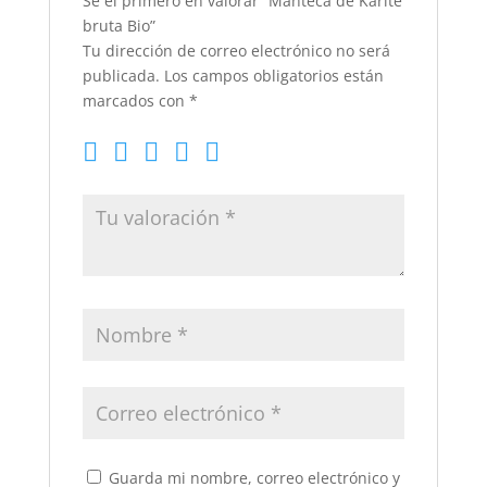
Sé el primero en valorar “Manteca de Karité
bruta Bio”
Tu dirección de correo electrónico no será
publicada.
Los campos obligatorios están
marcados con
*
Guarda mi nombre, correo electrónico y