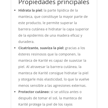
Propiedades principales
Hidrata la piel:
la parte lipídica de la
manteca, que constituye la mayor parte de
este producto, le permite superar la
barrera cutánea e hidratar la capa superior
de la epidermis de una madera eficaz y
duradera.
Cicatrizante, suaviza la piel:
gracias a los
ésteres resinosos que la componen, la
manteca de Karité es capaz de suavizar la
piel. Al atravesar la barrera cutánea, la
manteca de Karité consigue hidratar la piel
y otorgarle más elasticidad, lo que la vuelve
menos sensible a las agresiones externas.
Protector cutáneo:
si se utiliza antes o
después de tomar el sol, la manteca de
Karité protege la piel de los rayos