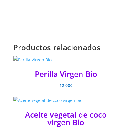
Productos relacionados
Perilla Virgen Bio
12,00
€
Aceite vegetal de coco
virgen Bio