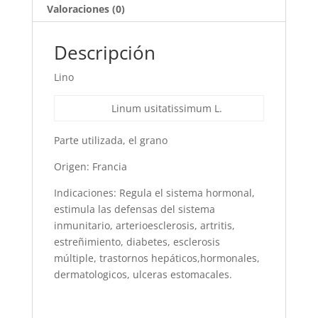
Valoraciones (0)
Descripción
Lino
Linum usitatissimum L.
Parte utilizada, el grano
Origen: Francia
Indicaciones: Regula el sistema hormonal,
estimula las defensas del sistema
inmunitario, arterioesclerosis, artritis,
estreñimiento, diabetes, esclerosis
múltiple, trastornos hepáticos,hormonales,
dermatologicos, ulceras estomacales.