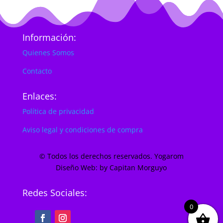
Información:
Quienes Somos
Contacto
Enlaces:
Política de privacidad
Aviso legal y condiciones de compra
© Todos los derechos reservados. Yogarom
Diseño Web: by Capitan Morguyo
Redes Sociales:
0