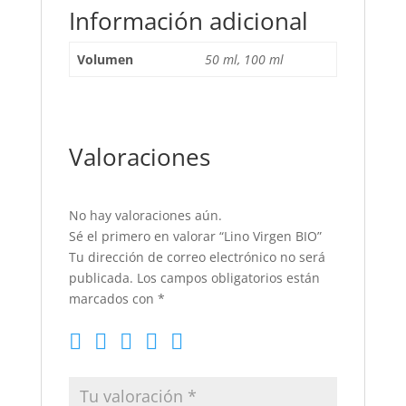
Información adicional
Volumen
50 ml, 100 ml
Valoraciones
No hay valoraciones aún.
Sé el primero en valorar “Lino Virgen BIO”
Tu dirección de correo electrónico no será
publicada.
Los campos obligatorios están
marcados con
*