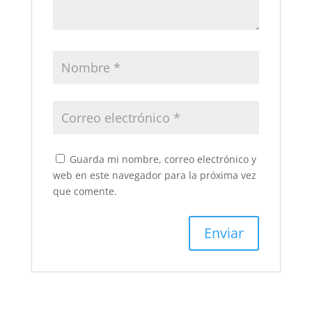
Guarda mi nombre, correo electrónico y
web en este navegador para la próxima vez
que comente.