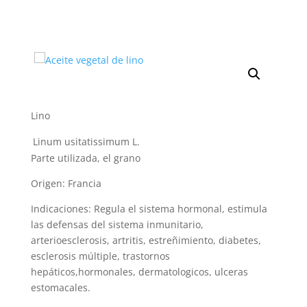
Lino
Linum usitatissimum L.
Parte utilizada, el grano
Origen: Francia
Indicaciones: Regula el sistema hormonal, estimula
las defensas del sistema inmunitario,
arterioesclerosis, artritis, estreñimiento, diabetes,
esclerosis múltiple, trastornos
hepáticos,hormonales, dermatologicos, ulceras
estomacales.