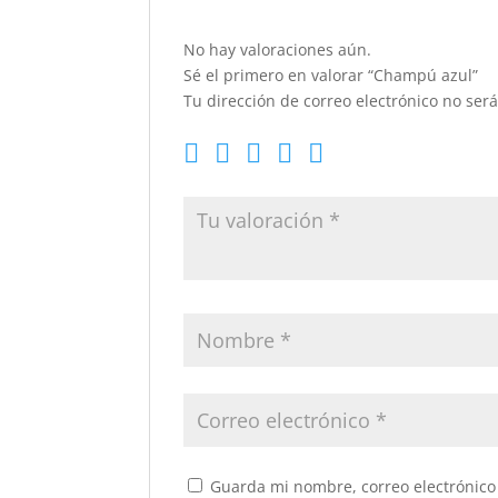
No hay valoraciones aún.
Sé el primero en valorar “Champú azul”
Tu dirección de correo electrónico no ser
Guarda mi nombre, correo electrónico