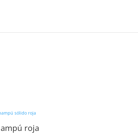
ampú roja