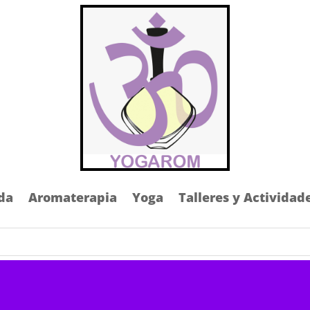
da
Aromaterapia
Yoga
Talleres y Actividad