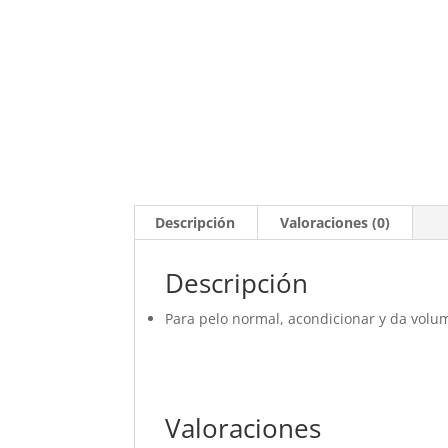
Descripción
Valoraciones (0)
Descripción
Para pelo normal, acondicionar y da volu
Valoraciones