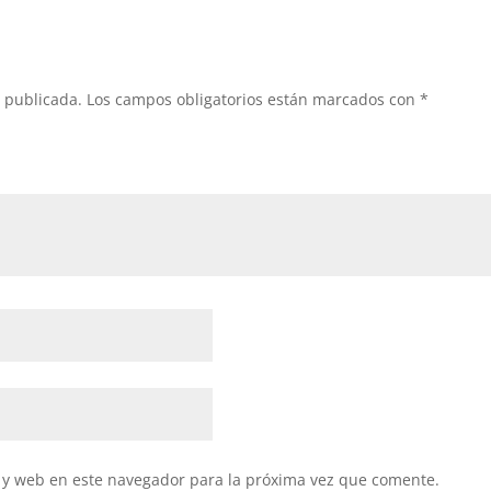
á publicada.
Los campos obligatorios están marcados con
*
 y web en este navegador para la próxima vez que comente.