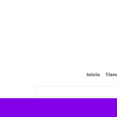
Inicio
Tien