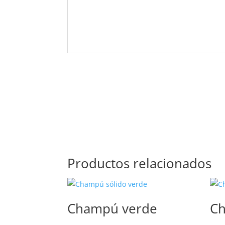
Productos relacionados
Champú verde
Ch