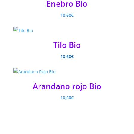
Enebro Bio
10,60
€
Tilo Bio
10,60
€
Arandano rojo Bio
10,60
€