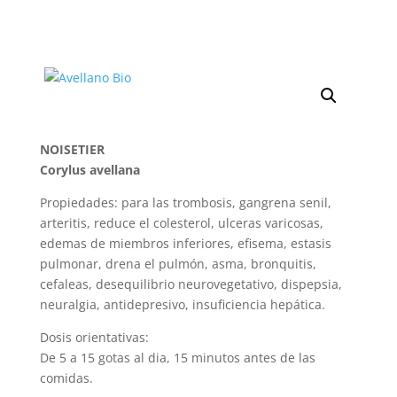
NOISETIER
Corylus avellana
Propiedades: para las trombosis, gangrena senil,
arteritis, reduce el colesterol, ulceras varicosas,
edemas de miembros inferiores, efisema, estasis
pulmonar, drena el pulmón, asma, bronquitis,
cefaleas, desequilibrio neurovegetativo, dispepsia,
neuralgia, antidepresivo, insuficiencia hepática.
Dosis orientativas:
De 5 a 15 gotas al dia, 15 minutos antes de las
comidas.