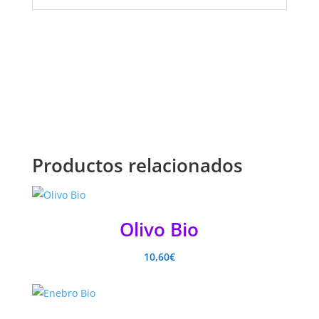
Productos relacionados
Olivo Bio
10,60
€