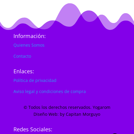
Información:
Quienes Somos
Contacto
Enlaces:
Política de privacidad
Aviso legal y condiciones de compra
© Todos los derechos reservados. Yogarom
Diseño Web: by Capitan Morguyo
Redes Sociales: