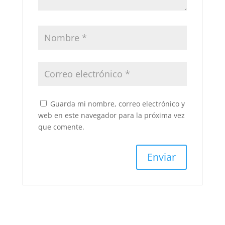
Guarda mi nombre, correo electrónico y
web en este navegador para la próxima vez
que comente.