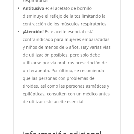
respiratorias.
Antitusivo +
: el acetato de bornilo
disminuye el reflejo de la tos limitando la
contracción de los músculos respiratorios
¡Atención!
Este aceite esencial está
contraindicado para mujeres embarazadas
y niños de menos de 6 años. Hay varías vías
de utilización posibles, pero solo debe
utilizarse por vía oral tras prescripción de
un terapeuta. Por último, se recomienda
que las personas con problemas de
tiroides, así como las personas asmáticas y
epilépticas, consulten con un médico antes
de utilizar este aceite esencial.