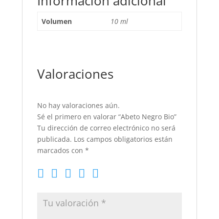
Información adicional
Volumen
10 ml
Valoraciones
No hay valoraciones aún.
Sé el primero en valorar “Abeto Negro Bio”
Tu dirección de correo electrónico no será
publicada.
Los campos obligatorios están
marcados con
*