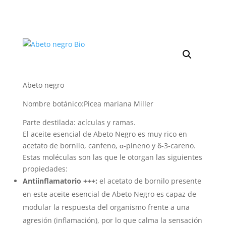
Abeto negro
Nombre botánico:Picea mariana Miller
Parte destilada: acículas y ramas.
El aceite esencial de Abeto Negro es muy rico en
acetato de bornilo, canfeno, α-pineno y ẟ-3-careno.
Estas moléculas son las que le otorgan las siguientes
propiedades:
Antiinflamatorio +++:
el acetato de bornilo presente
en este aceite esencial de Abeto Negro es capaz de
modular la respuesta del organismo frente a una
agresión (inflamación), por lo que calma la sensación