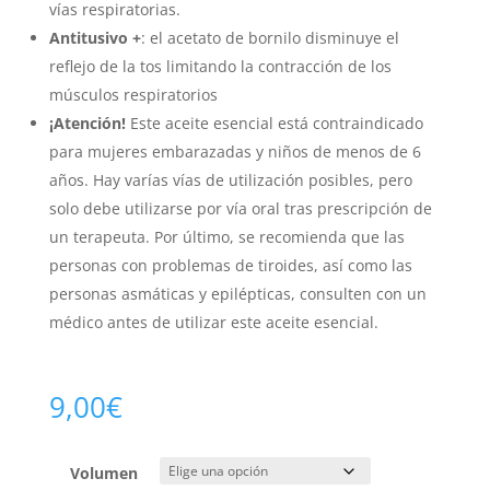
vías respiratorias.
Antitusivo +
: el acetato de bornilo disminuye el
reflejo de la tos limitando la contracción de los
músculos respiratorios
¡Atención!
Este aceite esencial está contraindicado
para mujeres embarazadas y niños de menos de 6
años. Hay varías vías de utilización posibles, pero
solo debe utilizarse por vía oral tras prescripción de
un terapeuta. Por último, se recomienda que las
personas con problemas de tiroides, así como las
personas asmáticas y epilépticas, consulten con un
médico antes de utilizar este aceite esencial.
9,00
€
Volumen