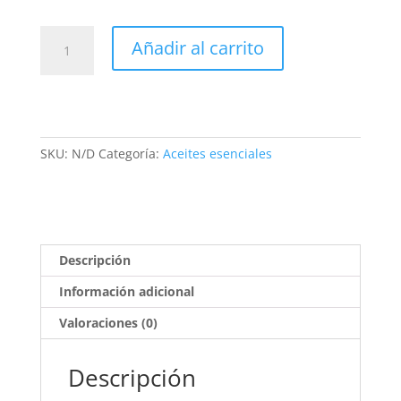
Abeto
Añadir al carrito
Negro
Bio
cantidad
SKU:
N/D
Categoría:
Aceites esenciales
Descripción
Información adicional
Valoraciones (0)
Descripción