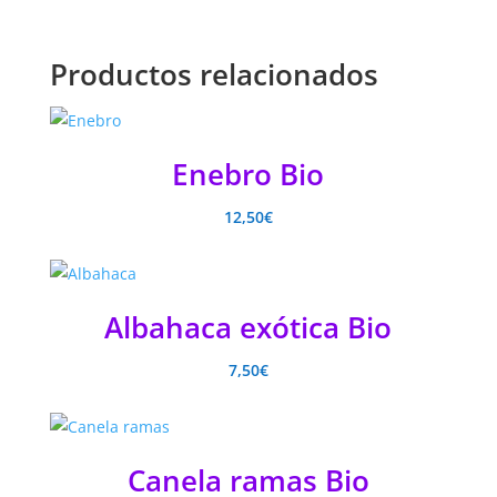
Productos relacionados
Enebro Bio
12,50
€
Albahaca exótica Bio
7,50
€
Canela ramas Bio