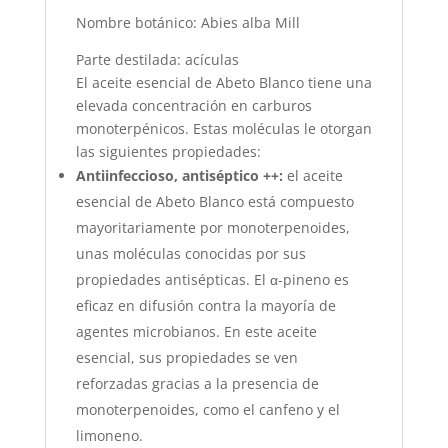
Nombre botánico: Abies alba Mill
Parte destilada: acículas
El aceite esencial de Abeto Blanco tiene una
elevada concentración en carburos
monoterpénicos. Estas moléculas le otorgan
las siguientes propiedades:
Antiinfeccioso, antiséptico ++:
el aceite
esencial de Abeto Blanco está compuesto
mayoritariamente por monoterpenoides,
unas moléculas conocidas por sus
propiedades antisépticas. El α-pineno es
eficaz en difusión contra la mayoría de
agentes microbianos. En este aceite
esencial, sus propiedades se ven
reforzadas gracias a la presencia de
monoterpenoides, como el canfeno y el
limoneno.