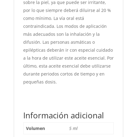
sobre la piel, ya que puede ser irritante,
por lo que siempre deberá diluirse al 20 %
como mínimo. La vía oral está
contraindicada. Los modos de aplicación
más adecuados son la inhalación y la
difusión. Las personas asmáticas o
epilépticas deberán ir con especial cuidado
a la hora de utilizar este aceite esencial. Por
último, esta aceite esencial debe utilizarse
durante periodos cortos de tiempo y en
pequeñas dosis.
Información adicional
Volumen
5 ml