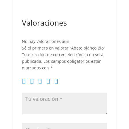
Valoraciones
No hay valoraciones aún.
Sé el primero en valorar “Abeto blanco Bio”
Tu dirección de correo electrónico no será
publicada.
Los campos obligatorios están
marcados con
*