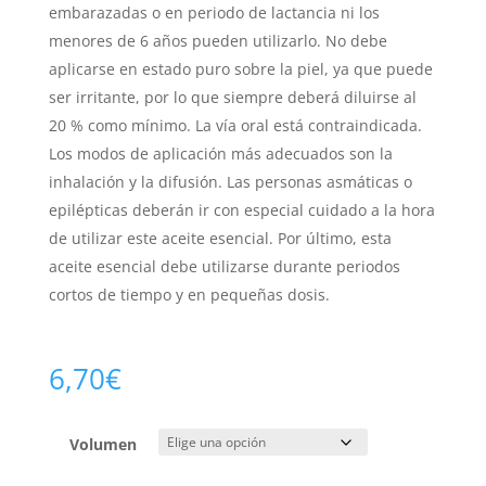
embarazadas o en periodo de lactancia ni los
menores de 6 años pueden utilizarlo. No debe
aplicarse en estado puro sobre la piel, ya que puede
ser irritante, por lo que siempre deberá diluirse al
20 % como mínimo. La vía oral está contraindicada.
Los modos de aplicación más adecuados son la
inhalación y la difusión. Las personas asmáticas o
epilépticas deberán ir con especial cuidado a la hora
de utilizar este aceite esencial. Por último, esta
aceite esencial debe utilizarse durante periodos
cortos de tiempo y en pequeñas dosis.
6,70
€
Volumen