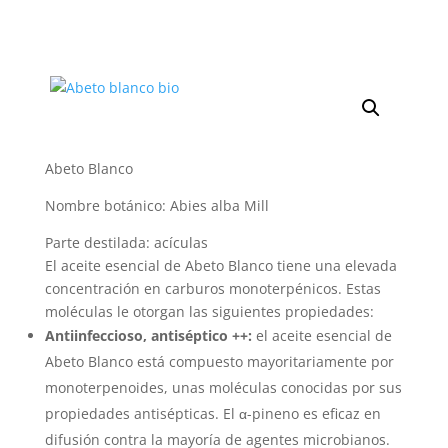
Abeto Blanco
Nombre botánico: Abies alba Mill
Parte destilada: acículas
El aceite esencial de Abeto Blanco tiene una elevada
concentración en carburos monoterpénicos. Estas
moléculas le otorgan las siguientes propiedades:
Antiinfeccioso, antiséptico ++:
el aceite esencial de
Abeto Blanco está compuesto mayoritariamente por
monoterpenoides, unas moléculas conocidas por sus
propiedades antisépticas. El α-pineno es eficaz en
difusión contra la mayoría de agentes microbianos.