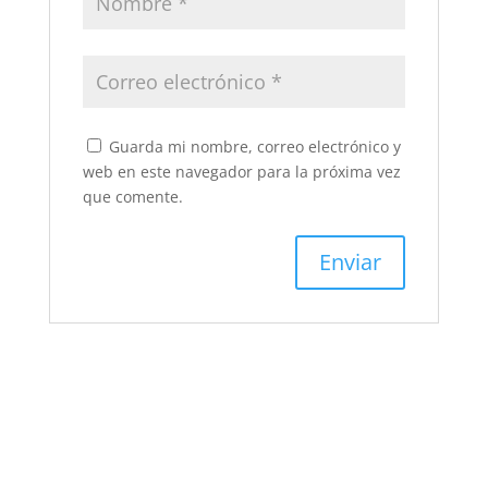
Guarda mi nombre, correo electrónico y
web en este navegador para la próxima vez
que comente.