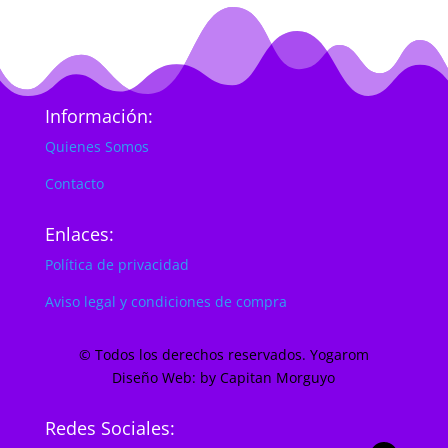
Información:
Quienes Somos
Contacto
Enlaces:
Política de privacidad
Aviso legal y condiciones de compra
© Todos los derechos reservados. Yogarom
Diseño Web: by Capitan Morguyo
Redes Sociales: