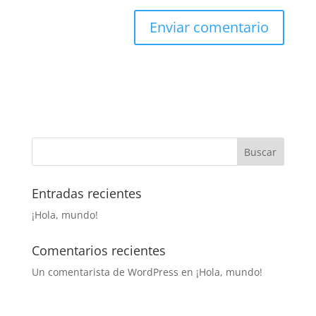
Entradas recientes
¡Hola, mundo!
Comentarios recientes
Un comentarista de WordPress
en
¡Hola, mundo!