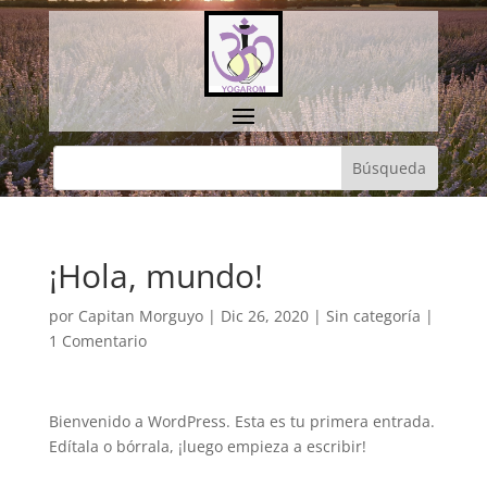
¡Hola, mundo!
por
Capitan Morguyo
|
Dic 26, 2020
|
Sin categoría
|
1 Comentario
Bienvenido a WordPress. Esta es tu primera entrada.
Edítala o bórrala, ¡luego empieza a escribir!