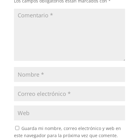
Los campos obligatorios están marcados con
*
Guarda mi nombre, correo electrónico y web en
este navegador para la próxima vez que comente.