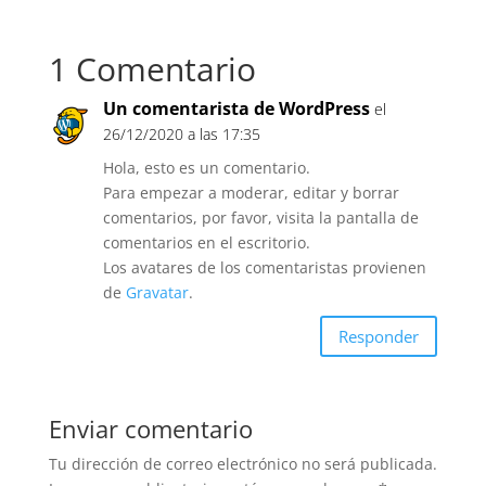
1 Comentario
Un comentarista de WordPress
el
26/12/2020 a las 17:35
Hola, esto es un comentario.
Para empezar a moderar, editar y borrar
comentarios, por favor, visita la pantalla de
comentarios en el escritorio.
Los avatares de los comentaristas provienen
de
Gravatar
.
Responder
Enviar comentario
Tu dirección de correo electrónico no será publicada.